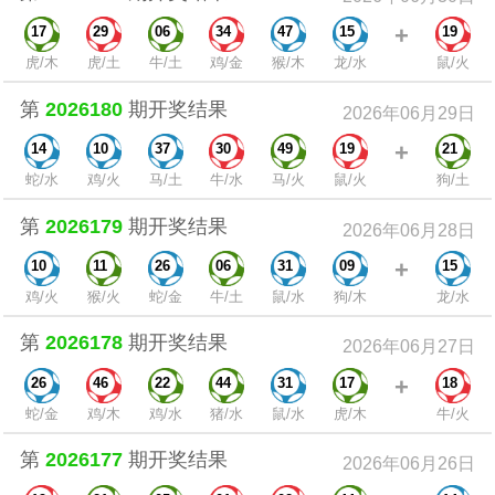
+
17
29
06
34
47
15
19
虎/木
虎/土
牛/土
鸡/金
猴/木
龙/水
鼠/火
第
2026180
期开奖结果
2026年06月29日
+
14
10
37
30
49
19
21
蛇/水
鸡/火
马/土
牛/水
马/火
鼠/火
狗/土
第
2026179
期开奖结果
2026年06月28日
+
10
11
26
06
31
09
15
鸡/火
猴/火
蛇/金
牛/土
鼠/水
狗/木
龙/水
第
2026178
期开奖结果
2026年06月27日
+
26
46
22
44
31
17
18
蛇/金
鸡/木
鸡/水
猪/水
鼠/水
虎/木
牛/火
第
2026177
期开奖结果
2026年06月26日