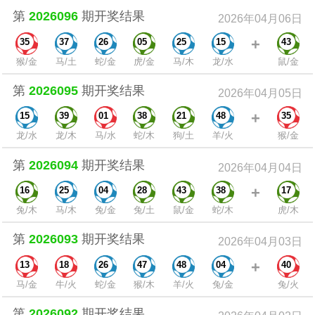
第
2026096
期开奖结果
2026年04月06日
+
35
37
26
05
25
15
43
猴/金
马/土
蛇/金
虎/金
马/木
龙/水
鼠/金
第
2026095
期开奖结果
2026年04月05日
+
15
39
01
38
21
48
35
龙/水
龙/木
马/水
蛇/木
狗/土
羊/火
猴/金
第
2026094
期开奖结果
2026年04月04日
+
16
25
04
28
43
38
17
兔/木
马/木
兔/金
兔/土
鼠/金
蛇/木
虎/木
第
2026093
期开奖结果
2026年04月03日
+
13
18
26
47
48
04
40
马/金
牛/火
蛇/金
猴/木
羊/火
兔/金
兔/火
第
2026092
期开奖结果