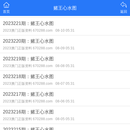
赌王心水图
首页
返回
2023221期：赌王心水图
2023澳门正版资料 670288.com
08-10 05:31
2023220期：赌王心水图
2023澳门正版资料 670288.com
08-09 05:31
2023219期：赌王心水图
2023澳门正版资料 670288.com
08-08 05:31
2023218期：赌王心水图
2023澳门正版资料 670288.com
08-07 05:31
2023217期：赌王心水图
2023澳门正版资料 670288.com
08-06 05:31
2023216期：赌王心水图
2023澳门正版资料 670288.com
08-05 05:31
2023215期：赌王心水图