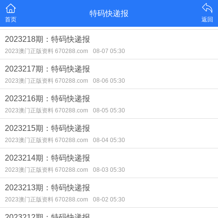
特码快递报
首页
返回
2023218期：特码快递报
2023澳门正版资料 670288.com
08-07 05:30
2023217期：特码快递报
2023澳门正版资料 670288.com
08-06 05:30
2023216期：特码快递报
2023澳门正版资料 670288.com
08-05 05:30
2023215期：特码快递报
2023澳门正版资料 670288.com
08-04 05:30
2023214期：特码快递报
2023澳门正版资料 670288.com
08-03 05:30
2023213期：特码快递报
2023澳门正版资料 670288.com
08-02 05:30
2023212期：特码快递报