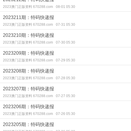
2023澳门正版资料 670288.com
08-01 05:30
2023211期：特码快递报
2023澳门正版资料 670288.com
07-31 05:30
2023210期：特码快递报
2023澳门正版资料 670288.com
07-30 05:30
2023209期：特码快递报
2023澳门正版资料 670288.com
07-29 05:30
2023208期：特码快递报
2023澳门正版资料 670288.com
07-28 05:30
2023207期：特码快递报
2023澳门正版资料 670288.com
07-27 05:30
2023206期：特码快递报
2023澳门正版资料 670288.com
07-26 05:30
2023205期：特码快递报