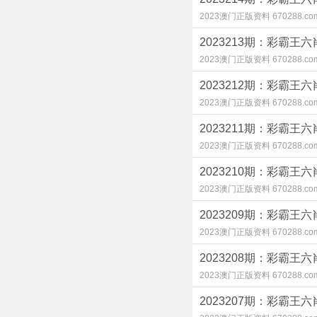
2023澳门正版资料 670288.co
2023213期：彩霸王六
2023澳门正版资料 670288.co
2023212期：彩霸王六
2023澳门正版资料 670288.co
2023211期：彩霸王六
2023澳门正版资料 670288.co
2023210期：彩霸王六
2023澳门正版资料 670288.co
2023209期：彩霸王六
2023澳门正版资料 670288.co
2023208期：彩霸王六
2023澳门正版资料 670288.co
2023207期：彩霸王六