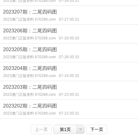
2023澳门正版资料 670288.com
07-28 05:31
2023207期：二尾四码图
2023澳门正版资料 670288.com
07-27 05:31
2023206期：二尾四码图
2023澳门正版资料 670288.com
07-26 05:33
2023205期：二尾四码图
2023澳门正版资料 670288.com
07-26 05:33
2023204期：二尾四码图
2023澳门正版资料 670288.com
07-24 05:32
2023203期：二尾四码图
2023澳门正版资料 670288.com
07-23 05:31
2023202期：二尾四码图
2023澳门正版资料 670288.com
07-22 05:31
上一页
第1页
下一页