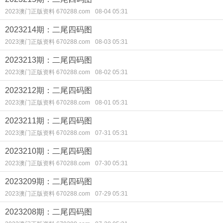
2023澳门正版资料 670288.com
08-04 05:31
2023214期：二尾四码图
2023澳门正版资料 670288.com
08-03 05:31
2023213期：二尾四码图
2023澳门正版资料 670288.com
08-02 05:31
2023212期：二尾四码图
2023澳门正版资料 670288.com
08-01 05:31
2023211期：二尾四码图
2023澳门正版资料 670288.com
07-31 05:31
2023210期：二尾四码图
2023澳门正版资料 670288.com
07-30 05:31
2023209期：二尾四码图
2023澳门正版资料 670288.com
07-29 05:31
2023208期：二尾四码图