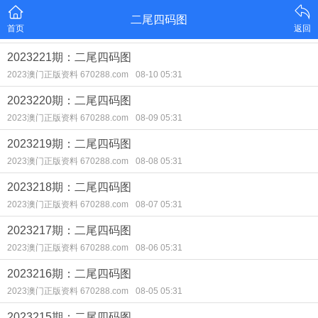
二尾四码图
首页
返回
2023221期：二尾四码图
2023澳门正版资料 670288.com
08-10 05:31
2023220期：二尾四码图
2023澳门正版资料 670288.com
08-09 05:31
2023219期：二尾四码图
2023澳门正版资料 670288.com
08-08 05:31
2023218期：二尾四码图
2023澳门正版资料 670288.com
08-07 05:31
2023217期：二尾四码图
2023澳门正版资料 670288.com
08-06 05:31
2023216期：二尾四码图
2023澳门正版资料 670288.com
08-05 05:31
2023215期：二尾四码图